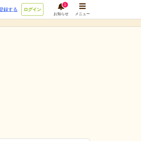
1
登録する
ログイン
お知らせ
メニュー