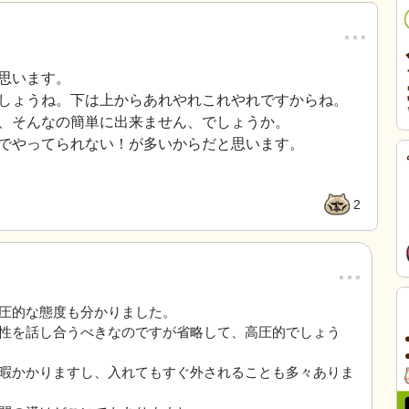
…
思います。
しょうね。下は上からあれやれこれやれですからね。
、そんなの簡単に出来ません、でしょうか。
でやってられない！が多いからだと思います。
2
…
圧的な態度も分かりました。
性を話し合うべきなのですが省略して、高圧的でしょう
暇かかりますし、入れてもすぐ外されることも多々ありま