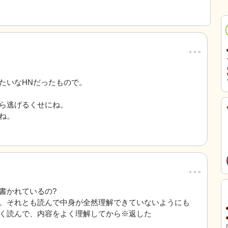
…
たいなHNだったもので。
ら逃げるくせにね。
ね。
…
書かれているの?
。それとも読んで中身が全然理解できていないようにも
く読んで、内容をよく理解してから※返した