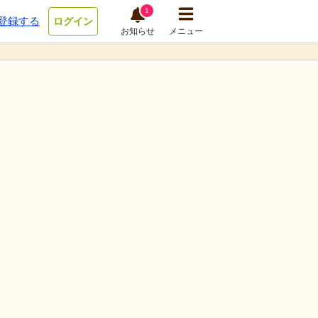
1
登録する
ログイン
お知らせ
メニュー