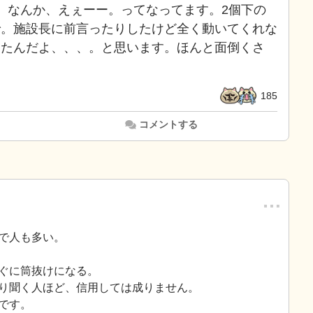
。なんか、えぇーー。ってなってます。2個下の
で。施設長に前言ったりしたけど全く動いてくれな
ったんだよ、、、。と思います。ほんと面倒くさ
185
コメントする
…
で人も多い。
ぐに筒抜けになる。
り聞く人ほど、信用しては成りません。
です。