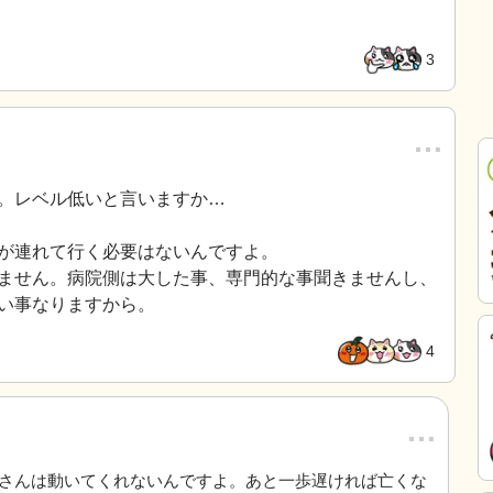
3
…
。レベル低いと言いますか…
が連れて行く必要はないんですよ。
ません。病院側は大した事、専門的な事聞きませんし、
い事なりますから。
4
…
さんは動いてくれないんですよ。あと一歩遅ければ亡くな