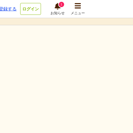
1
登録する
ログイン
お知らせ
メニュー