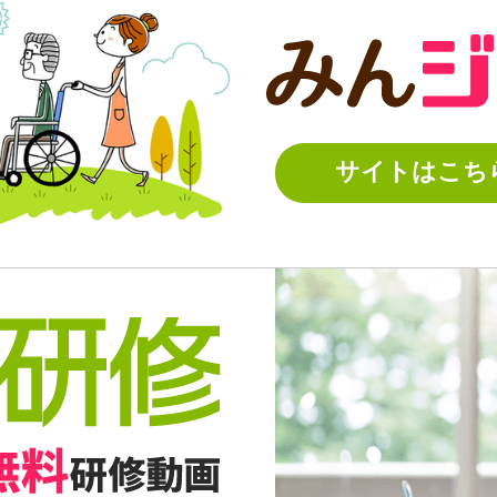
サイトはこち