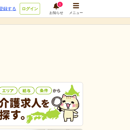
1
登録する
ログイン
お知らせ
メニュー