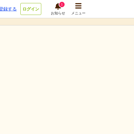
1
登録する
ログイン
お知らせ
メニュー