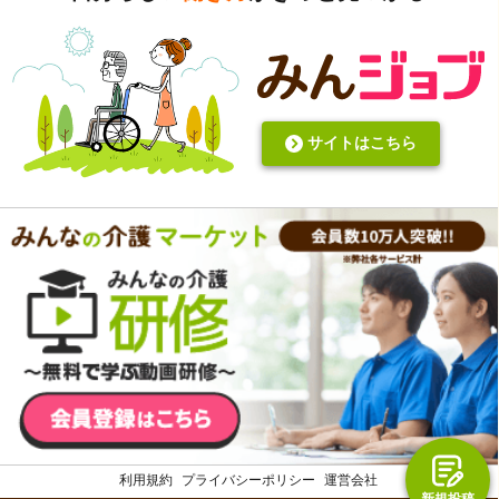
いと思います。あと変に職人みたいな考え方の人多いです
し。うつ病の人じゃないんだから、できないことばかり言っ
たらストレスたまりませんか。
サイトはこちら
利用規約
プライバシーポリシー
運営会社