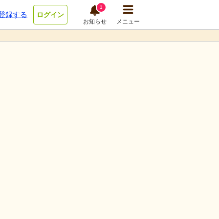
1
登録する
ログイン
お知らせ
メニュー