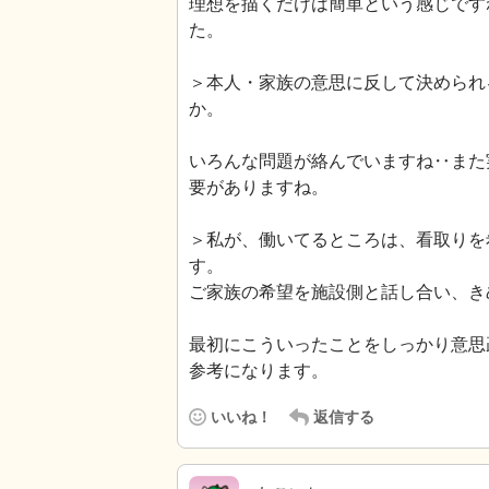
理想を描くだけは簡単という感じです
た。
＞本人・家族の意思に反して決められ
か。
いろんな問題が絡んでいますね‥また
要がありますね。
＞私が、働いてるところは、看取りを
す。
ご家族の希望を施設側と話し合い、き
最初にこういったことをしっかり意思
参考になります。
いいね！
返信する