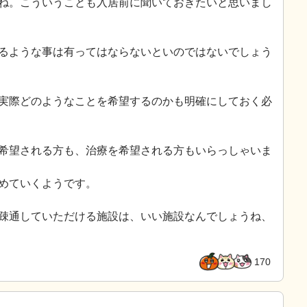
ね。こういうことも入居前に聞いておきたいと思いまし
るような事は有ってはならないといのではないでしょう
実際どのようなことを希望するのかも明確にしておく必
希望される方も、治療を希望される方もいらっしゃいま
めていくようです。
疎通していただける施設は、いい施設なんでしょうね、
170