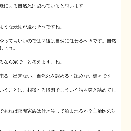
衰による自然死は認めていると思います。
ような最期が送れそうですね。
やってもいいのでは？後は自然に任せるべきです。自然
しょう。
るなら家で…と考えますよね。
来る・出来ない、自然死を認める・認めない様々です。
いうことは、相談する段階でこういう話を突き詰めてし
であれば夜間家族は付き添って泊まれるか？主治医の対