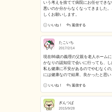
いう考えを捨てて病院にお任せできな
悪いのか分からなくなってきました。
しくお願いします。
いいね！
返信する
たこいち
2017/2/14
現在86歳の義理の父親を老人ホーム
かなりの認知症で会いに行っても、し
私も健康に不安があるのでやむなくの
には健康なので結果、良かったと思い
いいね！
返信する
ぎんつば
2015/9/28