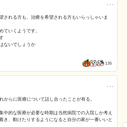
…
望される方も、治療を希望される方もいらっしゃいま
めていくようです。
す
はないでしょうか
135
…
これからに医療について話し合ったことが有る。
集中的な医療が必要な時期は当然病院での入院しか考え
着き、動けたりするようになると自分の家が一番いいと
。