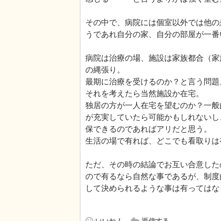
その中で、病院には個室以外では他の
うであれ自分の家、自分の部屋が一番
病院は治療の場、施設は家族都合（家
の縄張り。
最期に治療を受けるのか？と言う問題
それを考えたら当然施設か在宅。
独居の方が一人在宅を望むのか？一般
が充実していたら可能かもしれないし
保できるのであればアリだと思う。
生活の場で有れば、どこでも看取りは
ただ、その時の結論でお互い合意した
ので有るなら自然な事であるが、制度
して決められるような事は有ってはな
いいね！
返信する