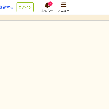
1
登録する
ログイン
お知らせ
メニュー