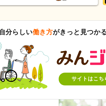
自分らしい
働き方
がきっと見つか
サイトはこち