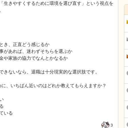
「生きやすくするために環境を選び直す」という視点を
。
とき、正直どう感じるか
事があれば、迷わずそちらを選ぶか
金や家族の協力でなんとかなるか
できないなら、退職は十分現実的な選択肢です。
ために、いちばん近いのはどれか教えてもらえますか？
い
る
ている
3