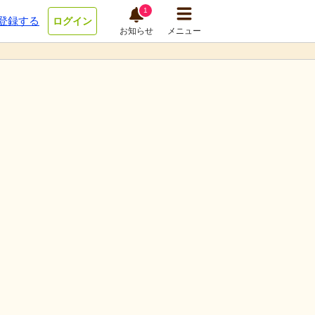
1
登録する
ログイン
お知らせ
メニュー