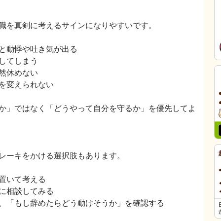
職を真剣に考えるサインになりやすいです。
と動悸や吐き気が出る
してしまう
然休めない
を変えられない
か」ではなく「どうやって自分を守るか」を優先してよ
レーキをかける選択肢もあります。
置いて考える
に相談してみる
、「もし辞めたらどう動けそうか」を確認する