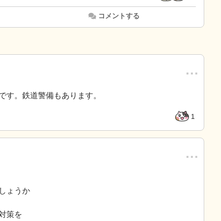
コメントする
…
です。鉄道警備もあります。
1
…
しょうか
対策を