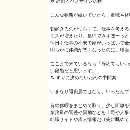
💬 辞めるべきサインの例
こんな状態が続いていたら、退職や休
朝起きるのがつらくて、仕事を考える
ミスが増えたり、集中できずぼーっと
休日も仕事の不安で頭がいっぱいで全
明らかに体調が悪くなったのに、環境
ここまで来ているなら「辞めてもいい
い段階だと思います。
📝 すぐに決めないための中間案
いきなり退職届ではなく、いったんブ
有給休暇をまとめて取り、少し距離を
業務量の調整や異動などを上司や人事
転職サイトや求人情報だけ先に眺めて