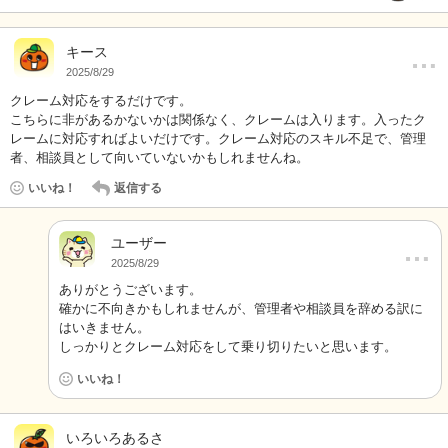
…
キース
2025/8/29
クレーム対応をするだけです。
こちらに非があるかないかは関係なく、クレームは入ります。入ったク
レームに対応すればよいだけです。クレーム対応のスキル不足で、管理
者、相談員として向いていないかもしれませんね。
いいね！
返信する
ユーザー
…
2025/8/29
ありがとうございます。
確かに不向きかもしれませんが、管理者や相談員を辞める訳に
はいきません。
しっかりとクレーム対応をして乗り切りたいと思います。
いいね！
…
いろいろあるさ