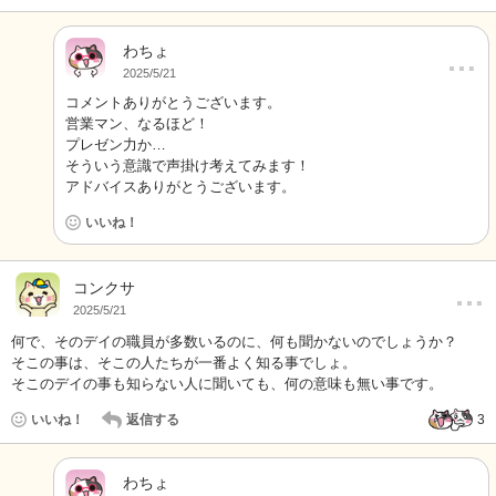
わちょ
…
2025/5/21
コメントありがとうございます。
営業マン、なるほど！
プレゼン力か…
そういう意識で声掛け考えてみます！
アドバイスありがとうございます。
いいね！
…
コンクサ
2025/5/21
何で、そのデイの職員が多数いるのに、何も聞かないのでしょうか？
そこの事は、そこの人たちが一番よく知る事でしょ。
そこのデイの事も知らない人に聞いても、何の意味も無い事です。
いいね！
返信する
3
わちょ
…