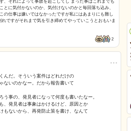
ず、それによって事故を起こしてし まった事はこれまでも
ことに気付かないのか、気付けないのかと毎回落ち込み、
この仕事は嫌いではなかったですが私にはあまりにも難し
別れですがそれまで気を引き締めてやっていこうとおもいま
2
…
くんだ。そういう案件はどれだけの
ゃないのかなー。だから報告書いて
ろう事の、発見者になって何度も書いたなー。
も、発見者は事象はかけるけど、原因とか
けもないから、再発防止策を書け、なんて