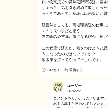
買い物支援での賞味期限確認は、基本
ちょっと、気を引き締めて欲しかった
るべきであって、反論は出来ないと思
経営陣としても、現場職員達の仕事に
くのは良い事だと思う。
左内輪の経営陣が気になる昨今、良い
この程度で済んだ、気をつけようと思
うになったのではないですか？
緊張感を持ってやって欲しいです。
いいね！
返信する
ユーザー
2026/2/2
コメントありがとうございます。
本中の基本と言われてしまいまし