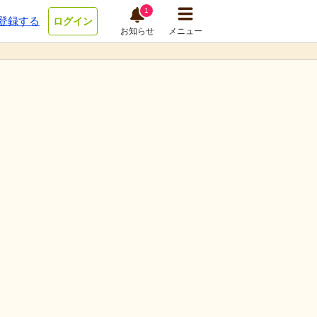
1
登録する
ログイン
お知らせ
メニュー