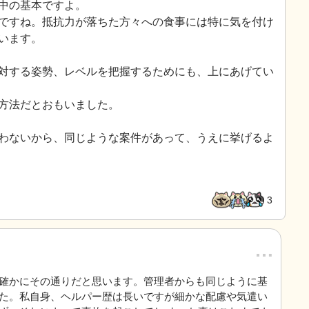
中の基本ですよ。
ですね。抵抗力が落ちた方々への食事には特に気を付け
います。
対する姿勢、レベルを把握するためにも、上にあげてい
方法だとおもいました。
わないから、同じような案件があって、うえに挙げるよ
3
…
確かにその通りだと思います。管理者からも同じように基
た。私自身、ヘルパー歴は長いですが細かな配慮や気遣い