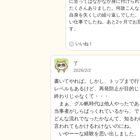
に至ってはなかなか身に付けられ
たくさんありました。何故こんな
自身を失くしの繰り返しでした。
い仕事でしたね。あと2ヶ月でお
す。
いいね！
了
2026/2/2
書いてやれば。しかし、トップまで行
レベルもあるけど、再発防止が目的じ
終わりじゃなくて・・・
まぁ、グル帆時代は他人やったであ
当事者がしらばっくれているから、で
どんな流れでなったかなんて、知るわ
言われてもかけるわけないのにね。
いやーーな経験を思い出しました。