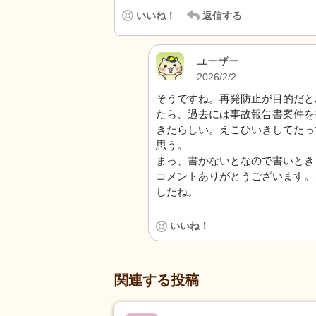
いいね！
返信する
ユーザー
2026/2/2
そうですね。再発防止が目的だと
たら、過去には事故報告書案件を
きたらしい。えこひいきしてたっ
思う。
まっ、書かないとなので書いとき
コメントありがとうございます。
したね。
いいね！
関連する投稿