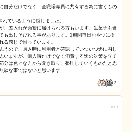
に自分だけでなく、全職場職員に共有する為に書くもの
認されているように感じました。
が、差入れが頻繁に届けられる方もいます。生菓子も含
ても出しそびれる事があります。1週間毎日おやつに提
れる感じで困っています。
思うので、購入時に利用者と確認していついつ迄に召し
思いますが、購入時だけでなく消費する迄の対策を立て
部分は色々な方から聞き取り、整理していくものだと思
無駄な事ではないと思います
2
…