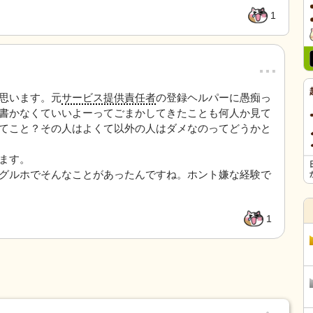
1
…
思います。元
サービス提供責任者
の登録ヘルパーに愚痴っ
書かなくていいよーってごまかしてきたことも何人か見て
てこと？その人はよくて以外の人はダメなのってどうかと
ます。
グルホでそんなことがあったんですね。ホント嫌な経験で
1