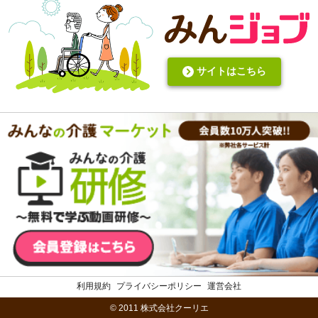
サイトはこちら
利用規約
プライバシーポリシー
運営会社
© 2011 株式会社クーリエ