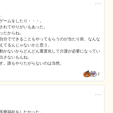
…
。
ゲームをしたり・・・。
されてやりがいもあった。
ったからね。
自分でできることもやってもらうのが当たり前、なんな
えてるんじゃないかと思う。
動かないからどんどん重度化して介護が必要になってい
出さないもんね。
す。誰もやりたがらないのは当然。
2
…
医療福祉をしたかった。