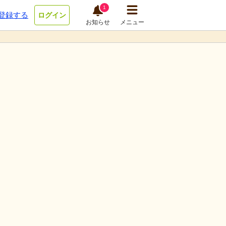
1
登録する
ログイン
お知らせ
メニュー